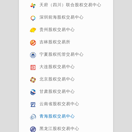
天府（四川）联合股权交易中心
深圳前海股权交易中心
贵州股权交易中心
吉林股权交易所
宁夏股权托管交易中心
大连股权交易中心
北京股权交易中心
甘肃股权交易中心
云南省股权交易中心
青海股权交易中心
黑龙江股权交易中心