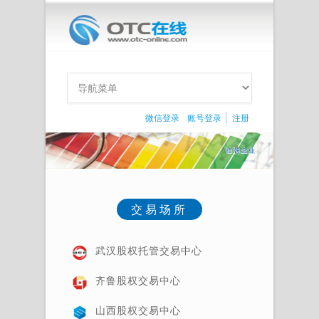
微信登录
账号登录
注册
交易场所
武汉股权托管交易中心
齐鲁股权交易中心
山西股权交易中心