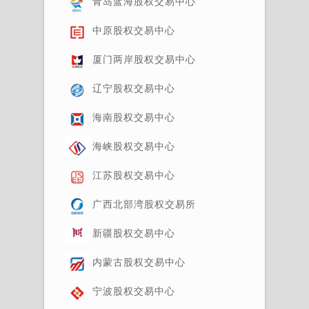
青岛蓝海股权交易中心
中原股权交易中心
厦门两岸股权交易中心
辽宁股权交易中心
海南股权交易中心
海峡股权交易中心
江苏股权交易中心
广西北部湾股权交易所
新疆股权交易中心
内蒙古股权交易中心
宁波股权交易中心