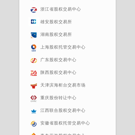
浙江省股权交易中心
雄安股权交易所
湖南股权交易所
上海股权托管交易中心
广东股权交易中心
陕西股权交易中心
天津滨海柜台交易市场
重庆股份转让中心
江西联合股权交易中心
安徽省股权托管交易中心