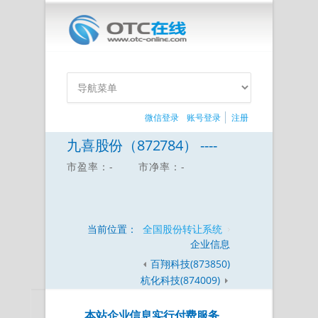
微信登录
账号登录
注册
九喜股份（872784） ----
市盈率：-
市净率：-
当前位置：
全国股份转让系统
企业信息
百翔科技(873850)
杭化科技(874009)
本站企业信息实行付费服务