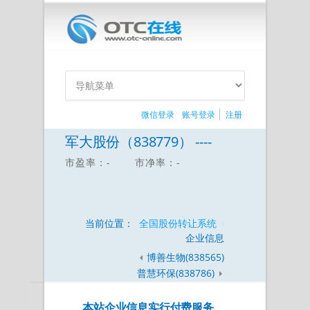
微信登录
账号登录
注册
军大股份（838779） ----
市盈率：-
市净率：-
当前位置：
全国股份转让系统
企业信息
博善生物(838565)
普慧环保(838786)
本站企业信息实行付费服务